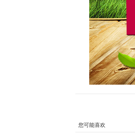
您可能喜欢