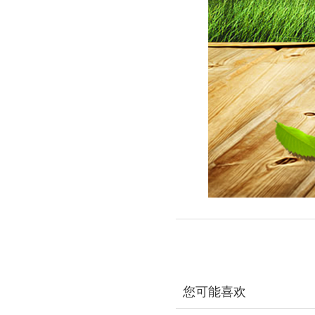
您可能喜欢