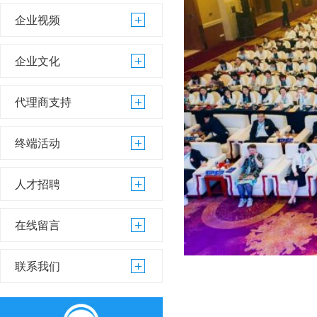
企业视频
企业文化
代理商支持
终端活动
人才招聘
在线留言
联系我们