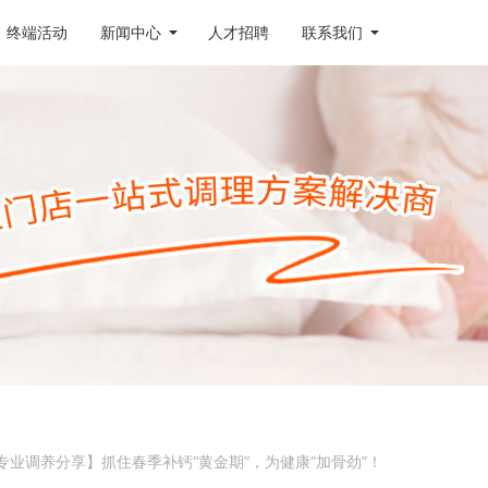
终端活动
新闻中心
人才招聘
联系我们
专业调养分享】抓住春季补钙“黄金期”，为健康“加骨劲”！