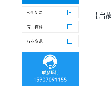
公司新闻
【启蒙
育儿百科
行业资讯