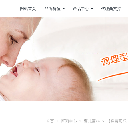
网站首页
品牌价值
产品中心
代理商支持
首页
»
新闻中心
»
育儿百科
»
【启蒙贝乐