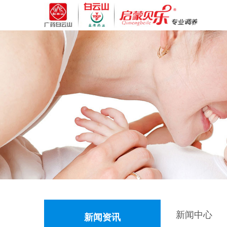
新闻中心
新闻资讯